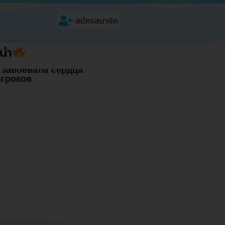
สมัครสมาชิก
นำ
а завоевала сердца
Sistemas de Roleta – 
игроков
para Jogadores Online
กุมภาพันธ์ 18, 2026