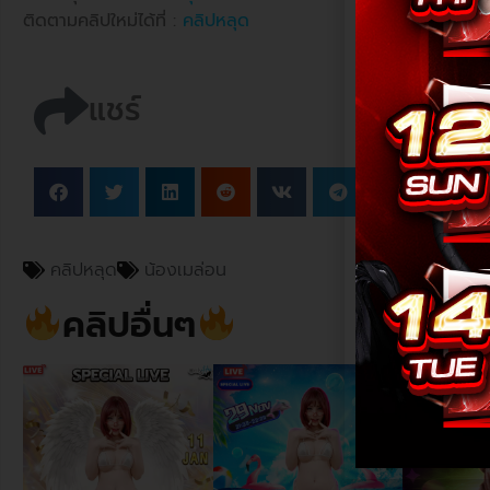
ติดตามคลิปใหม่ได้ที่ :
คลิปหลุด
แชร์
ต
Onlyhe
Only
@ONL
คลิปหลุด
น้องเมล่อน
คลิปอื่นๆ