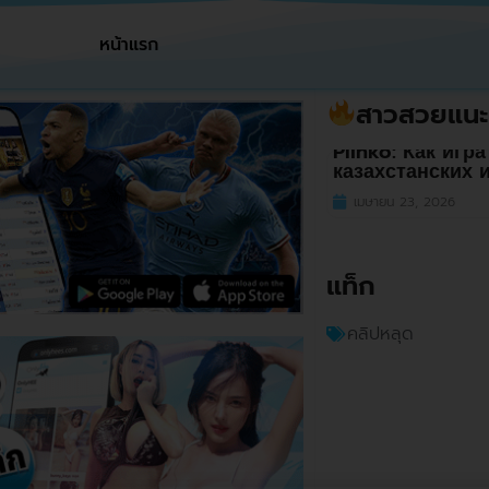
หน้าแรก
สาวสวยแนะ
Plinko: Как игр
казахстанских 
เมษายน 23, 2026
แท็ก
คลิปหลุด