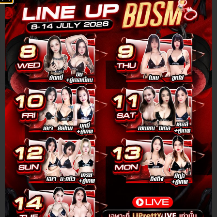
11 กุมภาพันธ์ 2026
이상적인 도박 사업에서 마
온라인 카지노 사이트 게임
스터카드 입금 허용
의 세계를 발견해보세요
10 กุมภาพันธ์ 2026
10 กุมภาพันธ์ 2026
ดูเพิ่มเติม
สาวสวยแนะนำ
Plinko: Как игра завоевала сердца казахстанских
игроков
เมษายน 23, 2026
8:06 am
ก
หมวดหมู่
แท็ก
ไม่มีหมวดหมู่
สมัครกลุ่มลับ Onlyhee
เปิดวาร์ปสาวสวย
สมัครกลุ่มลับ