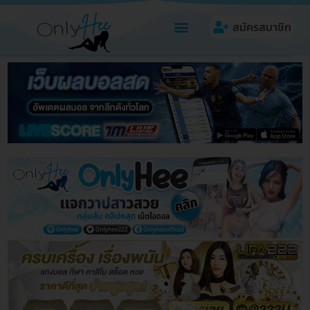
สมัครสมาชิก