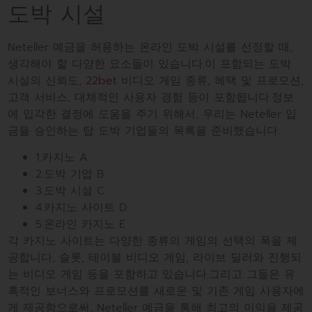
도박 시설
Neteller 예금을 허용하는 온라인 도박 시설를 선정할 때,
생각해야 할 다양한 요소들이 있습니다.이 포함되는 도박
시설의 신뢰도,
22bet
비디오 게임 종류, 혜택 및 프로모션,
고객 서비스, 대체적인 사용자 경험 등이 포함됩니다.정보
에 입각한 결정에 도움을 주기 위해서, 우리는 Neteller 입
금을 승인하는 탑 도박 기업들의 목록을 준비했습니다:
1.카지노 A
2.도박 기업 B
3.도박 시설 C
4.카지노 사이트 D
5.온라인 카지노 E
각 카지노 사이트는 다양한 종류의 게임의 선택의 폭을 제
공합니다, 슬롯, 테이블 비디오 게임, 라이브 딜러와 진행되
는 비디오 게임 등을 포함하고 있습니다.그리고 그들은 유
혹적인 보너스와 프로모션를 새로운 및 기존 게임 사용자에
게 제공함으로써, Neteller 예금을 통해 최고의 이익을 제공