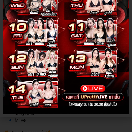
Plinko: Как игра завоевала сердца казахстанских
игроков
เมษายน 23, 2026
8:06 am
ก
หมวดหมู่
แท็ก
ไม่มีหมวดหมู่
สมัครกลุ่มลับ Onlyhee
เปิดวาร์ปสาวสวย
สมัครกลุ่มลับ
สาวไทย
กลุ่มลับ
นักศึกษา
OnlyHEE
ดาว​ทวิต
ดาวติ๊กต๊อก
คลิปหลุด
VK
onlyfans
OnlyFans
Mlive